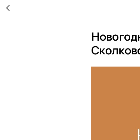
Новогод
Сколков