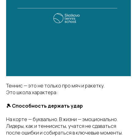
Теннис — это не только про мяч и ракетку.
Это школа характера:
🎾 Способность держать удар
На корте — буквально. В жизни — эмоционально.
Лидеры, как и теннисисты, учатся не сдаваться
после ошибки и собираться в ключевые моменты.