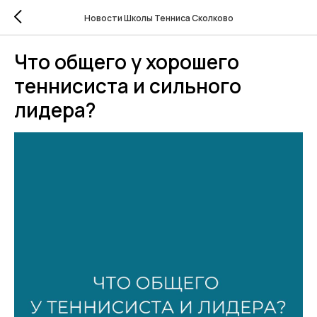
Новости Школы Тенниса Сколково
Что общего у хорошего
теннисиста и сильного
лидера?