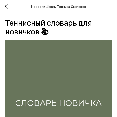
Новости Школы Тенниса Сколково
Теннисный словарь для
новичков 📚