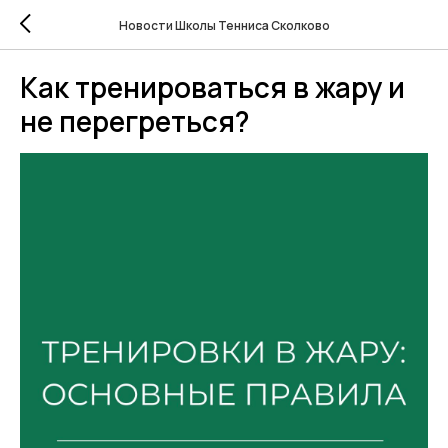
Новости Школы Тенниса Сколково
Как тренироваться в жару и
не перегреться?